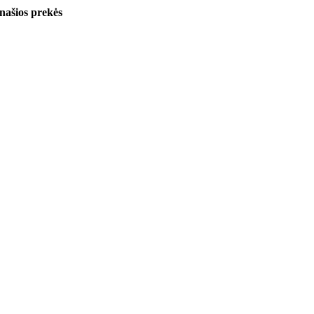
našios prekės