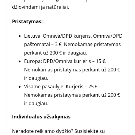
džiovindami ją natūraliai.
Pristatymas:
Lietuva: Omniva/DPD kurjeris, Omniva/DPD
paštomatai – 3 €. Nemokamas pristatymas
perkant už 200 € ir daugiau.
Europa: DPD/Omniva kurjeris – 15 €.
Nemokamas pristatymas perkant už 200 €
ir daugiau.
Visame pasaulyje: Kurjeris – 25 €.
Nemokamas pristatymas perkant už 200 €
ir daugiau.
Individualus užsakymas
Neradote reikiamo dydžio? Susisiekite su